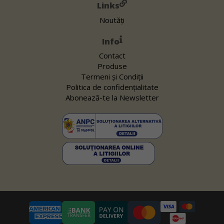
Links
Noutăți
Info
Contact
Produse
Termeni și Condiții
Politica de confidențialitate
Abonează-te la Newsletter