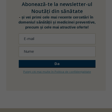
Abonează-te la newsletter-ul
Noutăţi din sănătate
-
și vei primi cele mai recente cercetări în
domeniul sănătății și medicinei preventive,
precum și cele mai atractive oferte!
Puteți citi mai multe în Politica de confidențialitate