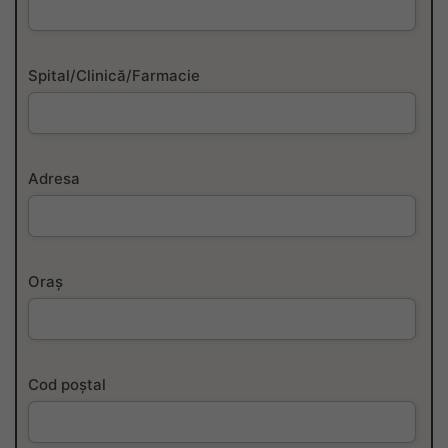
Spital/Clinică/Farmacie
Adresa
Oraș
Cod poștal